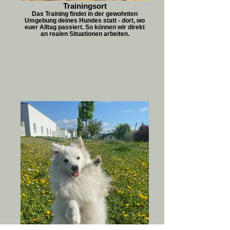
Trainingsort
Das Training findet in der gewohnten
Umgebung deines Hundes statt - dort, wo
euer Alltag passiert. So können wir direkt
an realen Situationen arbeiten.