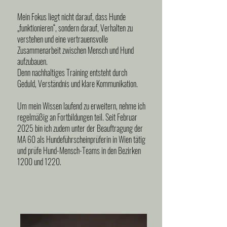
Mein Fokus liegt nicht darauf, dass Hunde
„funktionieren“, sondern darauf, Verhalten zu
verstehen und eine vertrauensvolle
Zusammenarbeit zwischen Mensch und Hund
aufzubauen.
Denn nachhaltiges Training entsteht durch
Geduld, Verständnis und klare Kommunikation.
Um mein Wissen laufend zu erweitern, nehme ich
regelmäßig an Fortbildungen teil. Seit Februar
2025 bin ich zudem unter der Beauftragung der
MA 60 als Hundeführscheinprüferin in Wien tätig
und prüfe Hund-Mensch-Teams in den Bezirken
1200 und 1220.