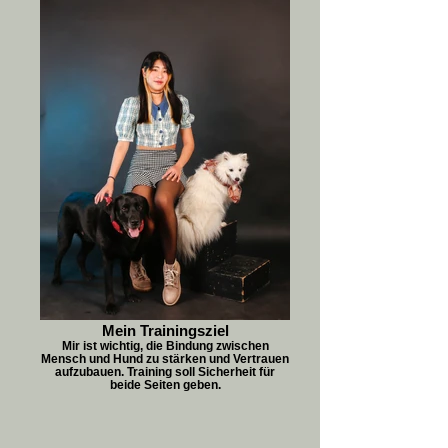
Mein Trainingsziel
Mir ist wichtig, die Bindung zwischen
Mensch und Hund zu stärken und Vertrauen
aufzubauen. Training soll Sicherheit für
beide Seiten geben.