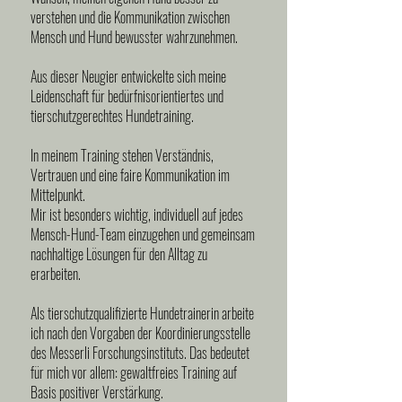
verstehen und die Kommunikation zwischen
Mensch und Hund bewusster wahrzunehmen.
Aus dieser Neugier entwickelte sich meine
Leidenschaft für bedürfnisorientiertes und
tierschutzgerechtes Hundetraining.
In meinem Training stehen Verständnis,
Vertrauen und eine faire Kommunikation im
Mittelpunkt.
Mir ist besonders wichtig, individuell auf jedes
Mensch-Hund-Team einzugehen und gemeinsam
nachhaltige Lösungen für den Alltag zu
erarbeiten.
Als tierschutzqualifizierte Hundetrainerin arbeite
ich nach den Vorgaben der Koordinierungsstelle
des Messerli Forschungsinstituts. Das bedeutet
für mich vor allem: gewaltfreies Training auf
Basis positiver Verstärkung.