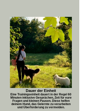
Dauer der Einheit
Eine Trainingseinheit dauert in der Regel 60
Minuten inklusive Gesprächen, Zeit für eure
Fragen und kleinen Pausen. Diese helfen
deinem Hund, das Gelernte zu verarbeiten
und Überforderung zu vermeiden.